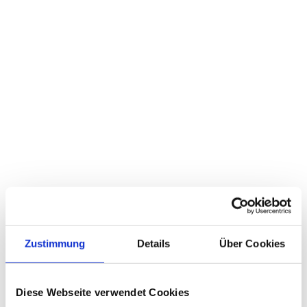
Zustimmung
Details
Über Cookies
Diese Webseite verwendet Cookies