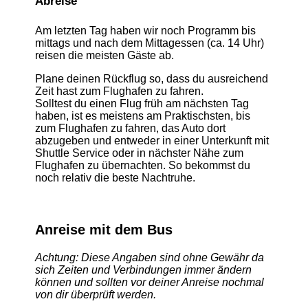
Abreise
​Am letzten Tag haben wir noch Programm bis
mittags und nach dem Mittagessen (ca. 14 Uhr)
reisen die meisten Gäste ab.
Plane deinen Rückflug so, dass du ausreichend
Zeit hast zum Flughafen zu fahren.
Solltest du einen Flug früh am nächsten Tag
haben, ist es meistens am Praktischsten, bis
zum Flughafen zu fahren, das Auto dort
abzugeben und entweder in einer Unterkunft mit
Shuttle Service oder in nächster Nähe zum
Flughafen zu übernachten. So bekommst du
noch relativ die beste Nachtruhe.
Anreise mit dem Bus
Achtung: Diese Angaben sind ohne Gewähr da
sich Zeiten und Verbindungen immer ändern
können und sollten vor deiner Anreise nochmal
von dir überprüft werden.